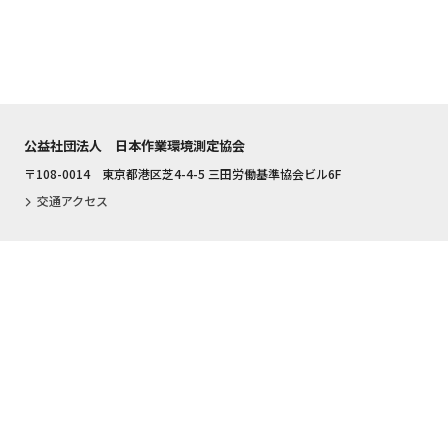
公益社団法人 日本作業環境測定協会
〒108-0014 東京都港区芝4-4-5 三田労働基準協会ビル6F
交通アクセス