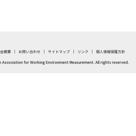
会概要
お問い合わせ
サイトマップ
リンク
個人情報保護方針
 Association for Working Environment Measurement. All rights reserved.